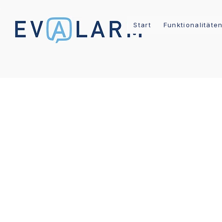
Start
Funktionalitäte