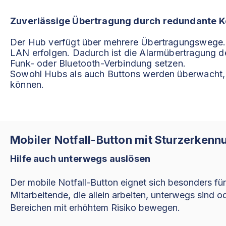
Zuverlässige Übertragung durch redundante 
Der Hub verfügt über mehrere Übertragungswege
LAN erfolgen. Dadurch ist die Alarmübertragung deu
Funk- oder Bluetooth-Verbindung setzen.
Sowohl Hubs als auch Buttons werden überwacht, 
können.
Mobiler Notfall-Button mit Sturzerkenn
Hilfe auch unterwegs auslösen
Der mobile Notfall-Button eignet sich besonders für
Mitarbeitende, die allein arbeiten, unterwegs sind od
Bereichen mit erhöhtem Risiko bewegen.