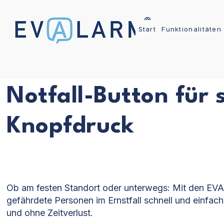
Start
Funktionalitäten
Notfall-Button für s
Knopfdruck
Ob am festen Standort oder unterwegs: Mit den EVA
gefährdete Personen im Ernstfall schnell und einfac
und ohne Zeitverlust.​