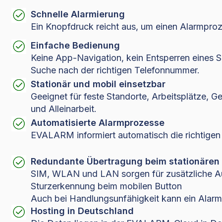
Schnelle Alarmierung
Ein Knopfdruck reicht aus, um einen Alarmproz
Einfache Bedienung
Keine App-Navigation, kein Entsperren eines 
Suche nach der richtigen Telefonnummer.
Stationär und mobil einsetzbar
Geeignet für feste Standorte, Arbeitsplätze, 
und Alleinarbeit.
Automatisierte Alarmprozesse
EVALARM informiert automatisch die richtige
Redundante Übertragung beim stationären
SIM, WLAN und LAN sorgen für zusätzliche Aus
Sturzerkennung beim mobilen Button
Auch bei Handlungsunfähigkeit kann ein Alarm
Hosting in Deutschland