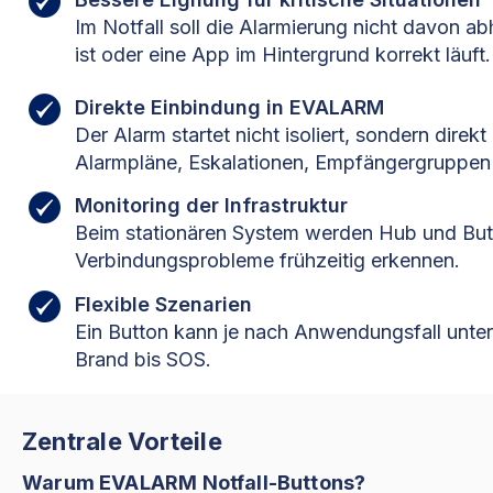
​Im Notfall soll die Alarmierung nicht davon a
ist oder eine App im Hintergrund korrekt läuft.
Direkte Einbindung in EVALARM
Der Alarm startet nicht isoliert, sondern di
Alarmpläne, Eskalationen, Empfängergruppen
Monitoring der Infrastruktur
Beim stationären System werden Hub und Butt
Verbindungsprobleme frühzeitig erkennen.
Flexible Szenarien
Ein Button kann je nach Anwendungsfall unter
Brand bis SOS.
Zentrale Vorteile
Warum EVALARM Notfall-Buttons?