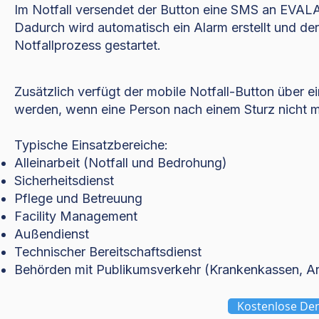
Im Notfall versendet der Button eine SMS an EVA
Dadurch wird automatisch ein Alarm erstellt und der
Notfallprozess gestartet.
Zusätzlich verfügt der mobile Notfall-Button über 
werden, wenn eine Person nach einem Sturz nicht me
Typische Einsatzbereiche:
Alleinarbeit (Notfall und Bedrohung)
Sicherheitsdienst
Pflege und Betreuung
Facility Management
Außendienst
Technischer Bereitschaftsdienst
Behörden mit Publikumsverkehr (Krankenkassen, A
Kostenlose De