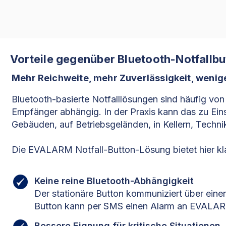
Vorteile gegenüber Bluetooth-Notfallbu
Mehr Reichweite, mehr Zuverlässigkeit, wenig
Bluetooth-basierte Notfalllösungen sind häufig v
Empfänger abhängig. In der Praxis kann das zu Ei
Gebäuden, auf Betriebsgeländen, in Kellern, Techn
Die EVALARM Notfall-Button-Lösung bietet hier kla
Keine reine Bluetooth-Abhängigkeit
Der stationäre Button kommuniziert über ein
Button kann per SMS einen Alarm an EVALAR
Bessere Eignung für kritische Situationen