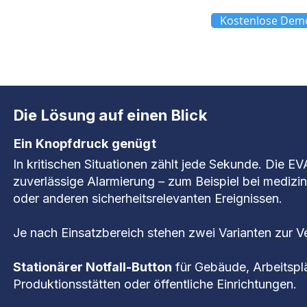
Kostenlose Demo
Die Lösung auf einen Blick
Ein Knopfdruck genügt
In kritischen Situationen zählt jede Sekunde. Die 
zuverlässige Alarmierung – zum Beispiel bei medizin
oder anderen sicherheitsrelevanten Ereignissen.
Je nach Einsatzbereich stehen zwei Varianten zur V
Stationärer Notfall-Button
für Gebäude, Arbeitspl
Produktionsstätten oder öffentliche Einrichtungen.