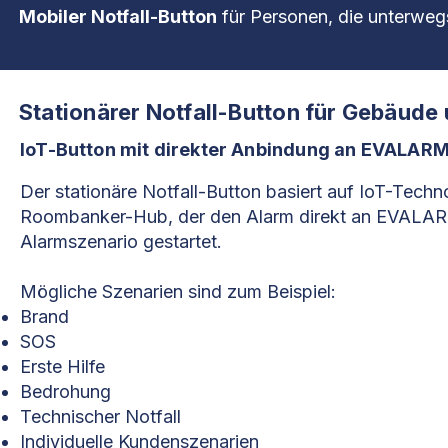
Mobiler Notfall-Button
für Personen, die unterwegs
Stationärer Notfall-Button für Gebäude
IoT-Button mit direkter Anbindung an EVALAR
Der stationäre Notfall-Button basiert auf IoT-Tech
Roombanker-Hub, der den Alarm direkt an EVALARM
Alarmszenario gestartet.
Mögliche Szenarien sind zum Beispiel:
Brand
SOS
Erste Hilfe
Bedrohung
Technischer Notfall
Individuelle Kundenszenarien