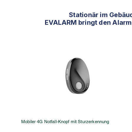
Stationär im Gebäu
EVALARM bringt den Alarm d
Mobiler 4G Notfall-Knopf mit Sturzerkennung