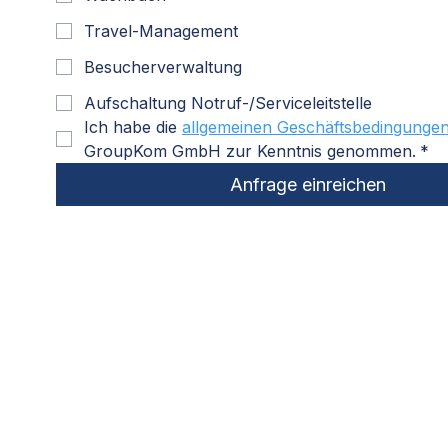
Travel-Management
Besucherverwaltung
Aufschaltung Notruf-/Serviceleitstelle
Ich habe die 
allgemeinen Geschäftsbedingunge
GroupKom GmbH zur Kenntnis genommen.
*
Anfrage einreichen