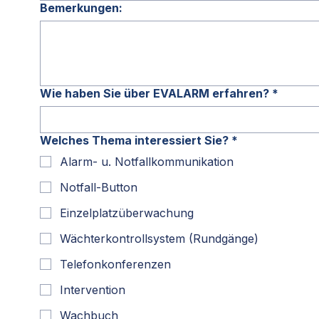
Bemerkungen:
Wie haben Sie über EVALARM erfahren?
*
Welches Thema interessiert Sie?
*
Alarm- u. Notfallkommunikation
Notfall-Button
Einzelplatzüberwachung
Wächterkontrollsystem (Rundgänge)
Telefonkonferenzen
Intervention
Wachbuch