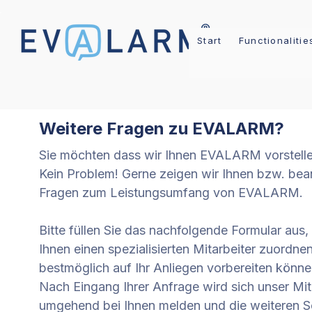
Start
Functionalitie
Weitere Fragen zu EVALARM?
Sie möchten dass wir Ihnen EVALARM vorstell
Kein Problem! Gerne zeigen wir Ihnen bzw. bean
Fragen zum Leistungsumfang von EVALARM.  
Bitte füllen Sie das nachfolgende Formular aus, 
Ihnen einen spezialisierten Mitarbeiter zuordnen
bestmöglich auf Ihr Anliegen vorbereiten könne
Nach Eingang Ihrer Anfrage wird sich unser Mita
umgehend bei Ihnen melden und die weiteren Sch