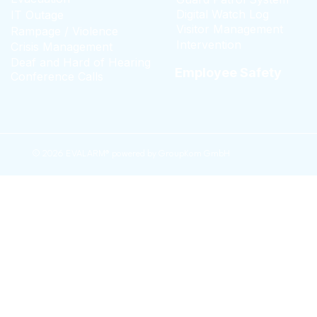
Digital Watch Log
IT Outage
Visitor Management
Rampage / Violence
Intervention
Crisis Management
Deaf and Hard of Hearing
Employee Safety
Conference Calls
© 2026 EVALARM® powered by GroupKom GmbH