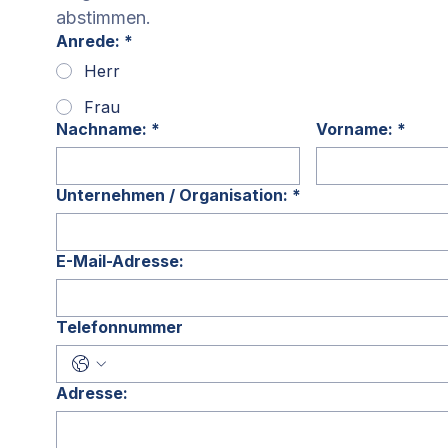
abstimmen.
Anrede:
*
Herr
Frau
Nachname:
*
Vorname:
*
Unternehmen / Organisation:
*
E-Mail-Adresse:
Telefonnummer
Adresse: