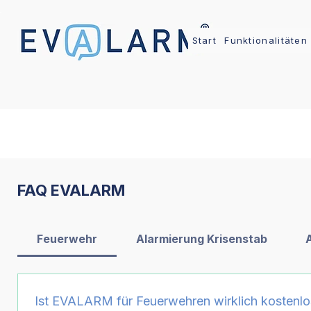
Start
Funktionalitäten
FAQ EVALARM
Feuerwehr
Alarmierung Krisenstab
Ist EVALARM für Feuerwehren wirklich kostenlo