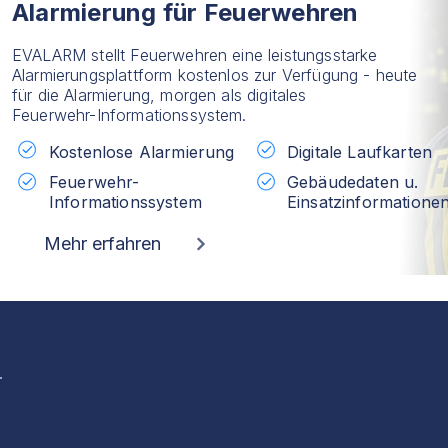
Alarmierung für Feuerwehren
EVALARM stellt Feuerwehren eine leistungsstarke
Alarmierungsplattform kostenlos zur Verfügung - heute
für die Alarmierung, morgen als digitales
Feuerwehr-Informationssystem.
Kostenlose Alarmierung
Digitale Laufkarten
Feuerwehr-
Gebäudedaten u.
Informationssystem
Einsatzinformatione
Mehr erfahren