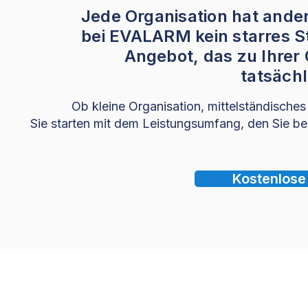
Jede Organisation hat ande
bei EVALARM kein starres St
Angebot, das zu Ihrer
tatsächl
Ob kleine Organisation, mittelständische
Sie starten mit dem Leistungsumfang, den Sie be
Kostenlose
Betriebliches
Mitarbeiter Absicherung
Notfallmanagement