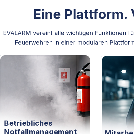
Eine Plattform.
EVALARM vereint alle wichtigen Funktionen fü
Feuerwehren
in einer modularen Plattform
Betriebliches
Notfallmanagement
Mitarbe