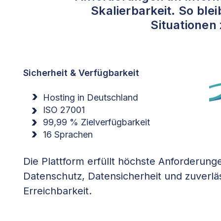
Skalierbarkeit. So blei
Situationen 
Sicherheit & Verfügbarkeit
Hosting in Deutschland
ISO 27001
99,99 % Zielverfügbarkeit
16 Sprachen
Die Plattform erfüllt höchste Anforderung
Datenschutz, Datensicherheit und zuverlä
Erreichbarkeit.