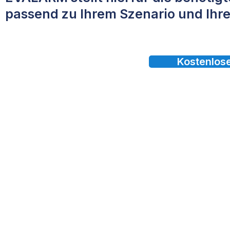
passend zu Ihrem Szenario und Ihre
Kostenlos